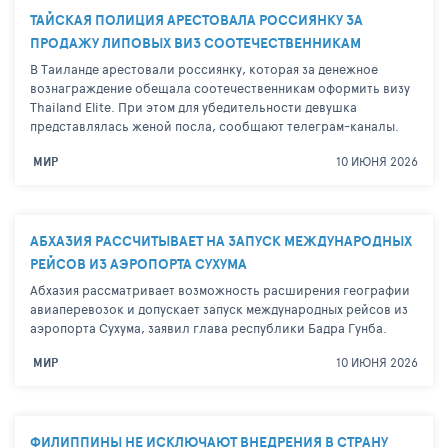
ТАЙСКАЯ ПОЛИЦИЯ АРЕСТОВАЛА РОССИЯНКУ ЗА
ПРОДАЖУ ЛИПОВЫХ ВИЗ СООТЕЧЕСТВЕННИКАМ
В Таиланде арестовали россиянку, которая за денежное
вознаграждение обещала соотечественникам оформить визу
Thailand Elite. При этом для убедительности девушка
представлялась женой посла, сообщают телеграм-каналы.
10 ИЮНЯ 2026
МИР
АБХАЗИЯ РАССЧИТЫВАЕТ НА ЗАПУСК МЕЖДУНАРОДНЫХ
РЕЙСОВ ИЗ АЭРОПОРТА СУХУМА
Абхазия рассматривает возможность расширения географии
авиаперевозок и допускает запуск международных рейсов из
аэропорта Сухума, заявил глава республики Бадра Гунба.
10 ИЮНЯ 2026
МИР
ФИЛИППИНЫ НЕ ИСКЛЮЧАЮТ ВНЕДРЕНИЯ В СТРАНУ