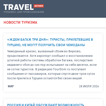
НОВОСТИ ТУРИЗМА
«ЖДЕМ БАГАЖ ТРИ ДНЯ»: ТУРИСТЫ, ПРИЛЕТЕВШИЕ В
ТУРЦИЮ, НЕ МОГУТ ПОЛУЧИТЬ СВОИ ЧЕМОДАНЫ
Чемоданный кризис, вызванный сбоем во Внуково,
продолжается. Хотя аэропорт сообщил о восстановлении
штатной работы системы обработки багажа, последствия
недавнего сбоя до сих пор испытывают на себе десятки, если
не сотни туристов. В редакцию TourDom.ru поступают
сообщения от пассажиров, которые спустя двое-трое суток
после прилета в Турцию остаются без своих вещей.
28 ИЮЛЯ 2026
МИР
РОССИЯ И КИТАЙ ОБСУЖДАЮТ ВОЗМОЖНОСТЬ