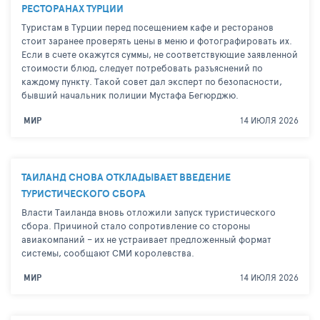
РЕСТОРАНАХ ТУРЦИИ
Туристам в Турции перед посещением кафе и ресторанов
стоит заранее проверять цены в меню и фотографировать их.
Если в счете окажутся суммы, не соответствующие заявленной
стоимости блюд, следует потребовать разъяснений по
каждому пункту. Такой совет дал эксперт по безопасности,
бывший начальник полиции Мустафа Бегюрджю.
14 ИЮЛЯ 2026
МИР
ТАИЛАНД СНОВА ОТКЛАДЫВАЕТ ВВЕДЕНИЕ
ТУРИСТИЧЕСКОГО СБОРА
Власти Таиланда вновь отложили запуск туристического
сбора. Причиной стало сопротивление со стороны
авиакомпаний – их не устраивает предложенный формат
системы, сообщают СМИ королевства.
14 ИЮЛЯ 2026
МИР