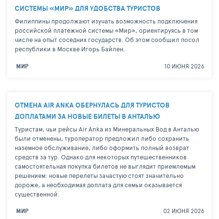
СИСТЕМЫ «МИР» ДЛЯ УДОБСТВА ТУРИСТОВ
Филиппины продолжают изучать возможность подключения
российской платежной системы «Мир», ориентируясь в том
числе на опыт соседних государств. Об этом сообщил посол
республики в Москве Игорь Байлен.
10 ИЮНЯ 2026
МИР
ОТМЕНА AIR ANKA ОБЕРНУЛАСЬ ДЛЯ ТУРИСТОВ
ДОПЛАТАМИ ЗА НОВЫЕ БИЛЕТЫ В АНТАЛЬЮ
Туристам, чьи рейсы Air Anka из Минеральных Вод в Анталью
были отменены, туроператор предложил либо сохранить
наземное обслуживание, либо оформить полный возврат
средств за тур. Однако для некоторых путешественников
самостоятельная покупка билетов не выглядит приемлемым
решением: новые перелеты зачастую стоят значительно
дороже, а необходимая доплата для семьи оказывается
существенной.
02 ИЮНЯ 2026
МИР