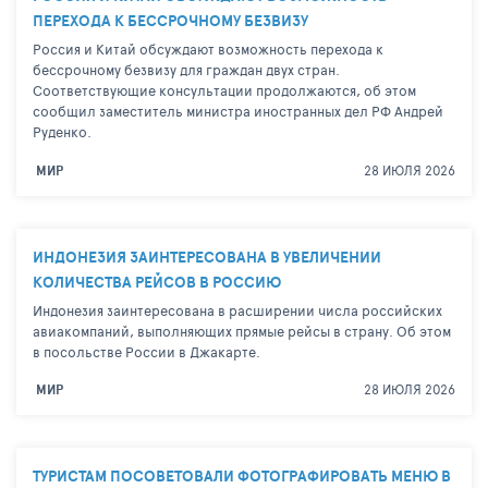
ПЕРЕХОДА К БЕССРОЧНОМУ БЕЗВИЗУ
Россия и Китай обсуждают возможность перехода к
бессрочному безвизу для граждан двух стран.
Соответствующие консультации продолжаются, об этом
сообщил заместитель министра иностранных дел РФ Андрей
Руденко.
28 ИЮЛЯ 2026
МИР
ИНДОНЕЗИЯ ЗАИНТЕРЕСОВАНА В УВЕЛИЧЕНИИ
КОЛИЧЕСТВА РЕЙСОВ В РОССИЮ
Индонезия заинтересована в расширении числа российских
авиакомпаний, выполняющих прямые рейсы в страну. Об этом
в посольстве России в Джакарте.
28 ИЮЛЯ 2026
МИР
ТУРИСТАМ ПОСОВЕТОВАЛИ ФОТОГРАФИРОВАТЬ МЕНЮ В