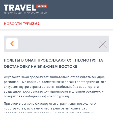
НОВОСТИ ТУРИЗМА
ПОЛЕТЫ В ОМАН ПРОДОЛЖАЮТСЯ, НЕСМОТРЯ НА
ОБСТАНОВКУ НА БЛИЖНЕМ ВОСТОКЕ
«Султанат Оман продолжает внимательно отслеживать текущие
региональные события. Компетентные органы подтверждают, что
ситуация внутри страны остается стабильной, а аэропорты и
воздушное пространство функционируют в штатном режиме», –
говорится в сообщении офиса по туризму.
При этом в регионе фиксируются ограничения воздушного
пространства, из-за чего часть рейсов выполняется с