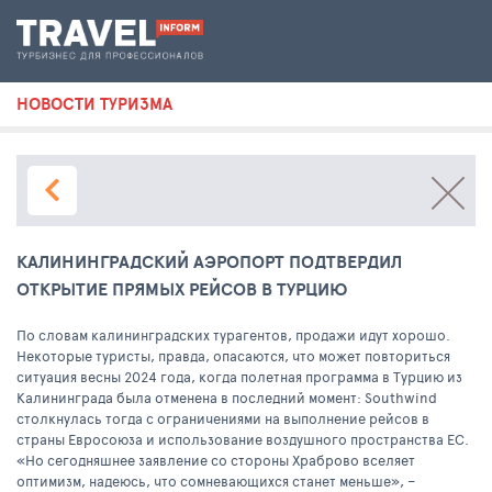
НОВОСТИ ТУРИЗМА
КАЛИНИНГРАДСКИЙ АЭРОПОРТ ПОДТВЕРДИЛ
ОТКРЫТИЕ ПРЯМЫХ РЕЙСОВ В ТУРЦИЮ
По словам калининградских турагентов, продажи идут хорошо.
Некоторые туристы, правда, опасаются, что может повториться
ситуация весны 2024 года, когда полетная программа в Турцию из
Калининграда была отменена в последний момент: Southwind
столкнулась тогда с ограничениями на выполнение рейсов в
страны Евросоюза и использование воздушного пространства ЕС.
«Но сегодняшнее заявление со стороны Храброво вселяет
оптимизм, надеюсь, что сомневающихся станет меньше», –