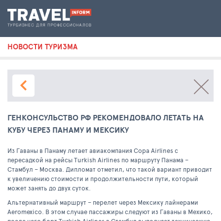
НОВОСТИ ТУРИЗМА
ГЕНКОНСУЛЬСТВО РФ РЕКОМЕНДОВАЛО ЛЕТАТЬ НА
КУБУ ЧЕРЕЗ ПАНАМУ И МЕКСИКУ
Из Гаваны в Панаму летает авиакомпания Copa Airlines с
пересадкой на рейсы Turkish Airlines по маршруту Панама –
Стамбул – Москва. Дипломат отметил, что такой вариант приводит
к увеличению стоимости и продолжительности пути, который
может занять до двух суток.
Альтернативный маршрут – перелет через Мексику лайнерами
Aeromexico. В этом случае пассажиры следуют из Гаваны в Мехико,