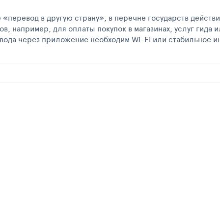
 «перевод в другую страну», в перечне государств действ
ов, например, для оплаты покупок в магазинах, услуг гида 
ревода через приложение необходим Wi-Fi или стабильное и