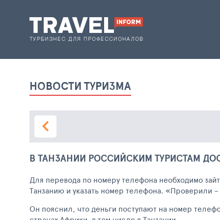
НОВОСТИ ТУРИЗМА
В ТАНЗАНИИ РОССИЙСКИМ ТУРИСТАМ ДОС
Для перевода по номеру телефона необходимо зайт
Танзанию и указать номер телефона. «Проверили –
Он пояснил, что деньги поступают на номер телеф
странах Африки, в том числе в Танзании.