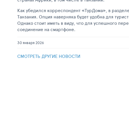
Как убедился корреспондент «ТурДома», в разделе
Танзания. Опция наверняка будет удобна для турист
Однако стоит иметь в виду, что для успешного пе
соединение на смартфоне.
30 января 2026
СМОТРЕТЬ ДРУГИЕ НОВОСТИ