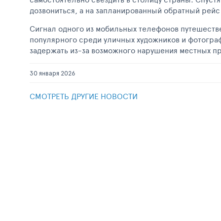
дозвониться, а на запланированный обратный рейс R
Сигнал одного из мобильных телефонов путешестве
популярного среди уличных художников и фотогра
задержать из-за возможного нарушения местных пр
30 января 2026
СМОТРЕТЬ ДРУГИЕ НОВОСТИ