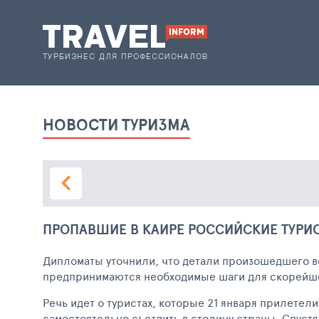
НОВОСТИ ТУРИЗМА
ПРОПАВШИЕ В КАИРЕ РОССИЙСКИЕ ТУРИ
Дипломаты уточнили, что детали произошедшего в
предпринимаются необходимые шаги для скорейшег
Речь идет о туристах, которые 21 января прилете
самостоятельно съездить в столицу страны. Спустя