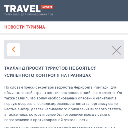
НОВОСТИ ТУРИЗМА
ТАИЛАНД ПРОСИТ ТУРИСТОВ НЕ БОЯТЬСЯ
УСИЛЕННОГО КОНТРОЛЯ НА ГРАНИЦАХ
По словам пресс-секретаря ведомства Чернронга Римпади, для
обычных гостей страны негативных последствий не ожидается. Он
также заявил, что волну необоснованных опасений нагнетают в
первую очередь специализированные агентства, организующие
частые выезды для так называемого обновления визового статуса,
а также лица, которым ранее был ограничен въезд в связи с
подозрениями в противоправной деятельности.