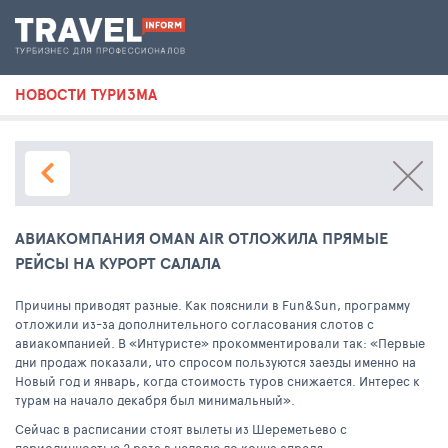
НОВОСТИ ТУРИЗМА
АВИАКОМПАНИЯ OMAN AIR ОТЛОЖИЛА ПРЯМЫЕ
РЕЙСЫ НА КУРОРТ САЛАЛА
Причины приводят разные. Как пояснили в Fun&Sun, программу
отложили из-за дополнительного согласования слотов с
авиакомпанией. В «Интуристе» прокомментировали так: «Первые
дни продаж показали, что спросом пользуются заезды именно на
Новый год и январь, когда стоимость туров снижается. Интерес к
турам на начало декабря был минимальный».
Сейчас в расписании стоят вылеты из Шереметьево с