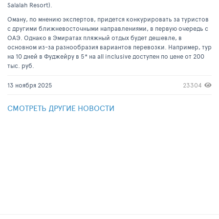
Salalah Resort).
Оману, по мнению экспертов, придется конкурировать за туристов
с другими ближневосточными направлениями, в первую очередь с
ОАЭ. Однако в Эмиратах пляжный отдых будет дешевле, в
основном из-за разнообразия вариантов перевозки. Например, тур
на 10 дней в Фуджейру в 5* на all inclusive доступен по цене от 200
тыс. руб.
13 ноября 2025
23304
СМОТРЕТЬ ДРУГИЕ НОВОСТИ